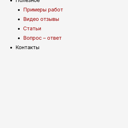
Полезное
Примеры работ
Видео отзывы
Статьи
Вопрос – ответ
Контакты