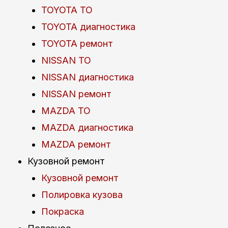
TOYOTA ТО
TOYOTA диагностика
TOYOTA ремонт
NISSAN ТО
NISSAN диагностика
NISSAN ремонт
MAZDA ТО
MAZDA диагностика
MAZDA ремонт
Кузовной ремонт
Кузовной ремонт
Полировка кузова
Покраска