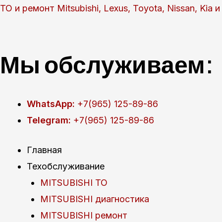
Перейти
ТО и ремонт Mitsubishi, Lexus, Toyota, Nissan, Kia
к
содержимому
Мы обслуживаем:
WhatsApp:
+7(965) 125-89-86
Telegram:
+7(965) 125-89-86
Главная
Техобслуживание
MITSUBISHI ТО
MITSUBISHI диагностика
MITSUBISHI ремонт