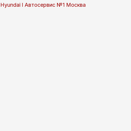
 и Hyundai l Автосервис №1 Москва