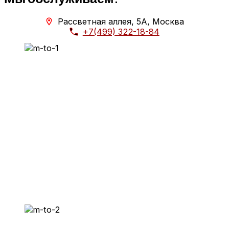
Рассветная аллея, 5А, Москва
+7(499) 322-18-84