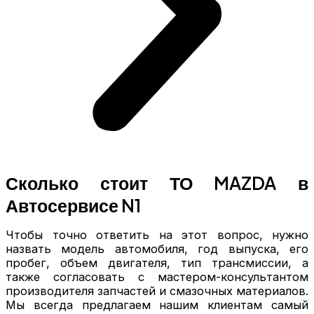
Сколько стоит ТО MAZDA в
Автосервисе N1
Чтобы точно ответить на этот вопрос, нужно
назвать модель автомобиля, год выпуска, его
пробег, объем двигателя, тип трансмиссии, а
также согласовать с мастером-консультантом
производителя запчастей и смазочных материалов.
Мы всегда предлагаем нашим клиентам самый