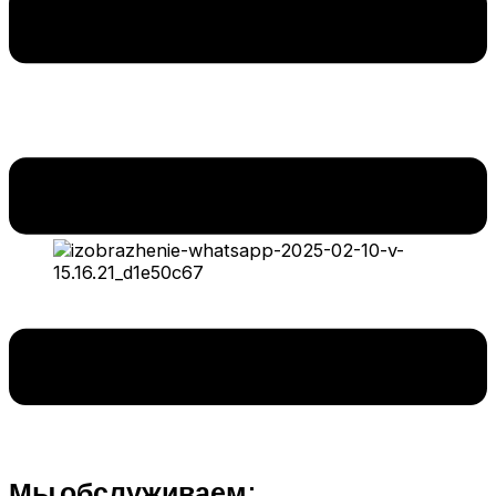
Мы обслуживаем: