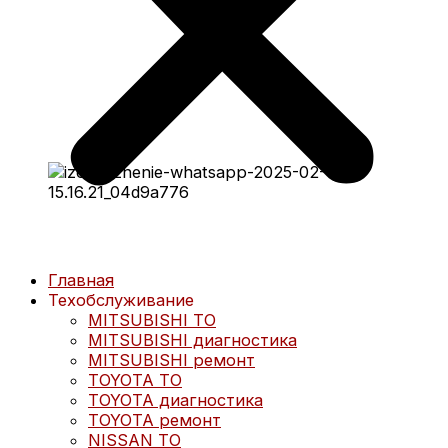
Главная
Техобслуживание
MITSUBISHI ТО
MITSUBISHI диагностика
MITSUBISHI ремонт
TOYOTA ТО
TOYOTA диагностика
TOYOTA ремонт
NISSAN ТО