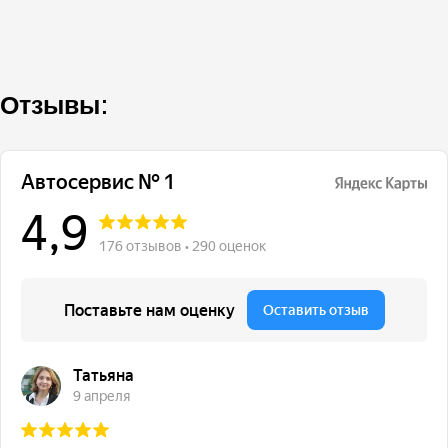
Отзывы: