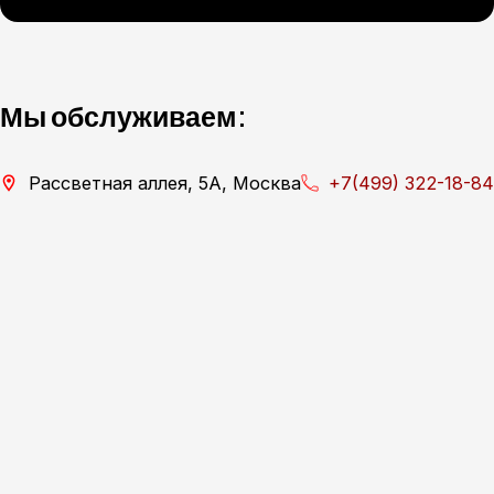
Мы обслуживаем:
Рассветная аллея, 5А, Москва
+7(499) 322-18-84