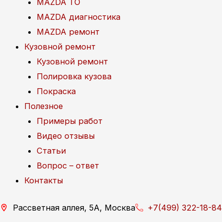
MAZDA ТО
MAZDA диагностика
MAZDA ремонт
Кузовной ремонт
Кузовной ремонт
Полировка кузова
Покраска
Полезное
Примеры работ
Видео отзывы
Статьи
Вопрос – ответ
Контакты
Рассветная аллея, 5А, Москва
+7(499) 322-18-84