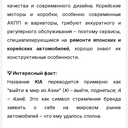
качества и современного дизайна. Корейские
моторы и коробки, особенно современные
АКПП и вариаторы, требуют аккуратного и
регулярного обслуживания – поэтому сервисы,
специализирующиеся на
ремонте японских и
корейских автомобилей
, хорошо знают их
конструктивные особенности.
💡
Интересный факт:
Название
KIA
переводится примерно как
“выйти в мир из Азии” (
Ki – выйти, подняться; A
– Азия
). Это как символ стремления бренда
заявить о себе на мировом рынке
автомобилей – что ему удалось сполна.