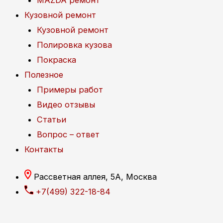
MAZDA ремонт
Кузовной ремонт
Кузовной ремонт
Полировка кузова
Покраска
Полезное
Примеры работ
Видео отзывы
Статьи
Вопрос – ответ
Контакты
Рассветная аллея, 5А, Москва
+7(499) 322-18-84