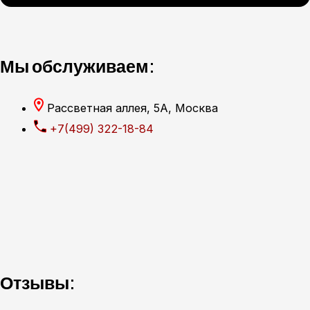
Мы обслуживаем:
Рассветная аллея, 5А, Москва
+7(499) 322-18-84
Отзывы: