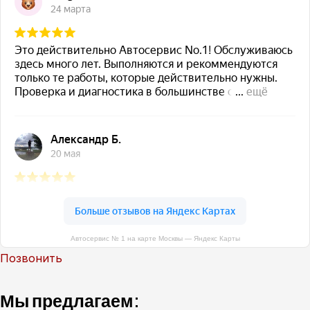
Автосервис № 1 на карте Москвы — Яндекс Карты
Позвонить
Мы предлагаем: