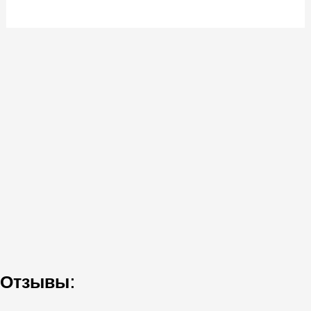
Отзывы: