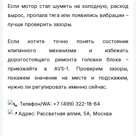
Если мотор стал шуметь на холодную, расход
вырос, пропала тяга или появились вибрации –
лучше проверить зазоры.
Если хотите точно понять состояние
клапанного механизма и избежать
дорогостоящего ремонта головки блока –
приезжайте в AVS-1. Проверим зазоры,
покажем значение на месте и подскажем,
нужно ли регулировать именно сейчас.
Телефон/WA: +7 (499) 322-18-84
Адрес: Рассветная аллея, 5А, Москва