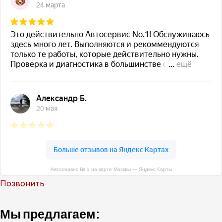
Автосервис № 1 на карте Москвы — Яндекс Карты
Позвонить
Мы предлагаем: