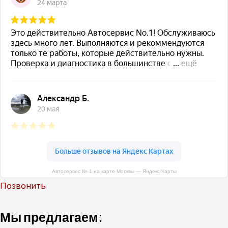
Автосервис № 1 на карте Москвы — Яндекс Карты
Позвонить
Мы предлагаем: