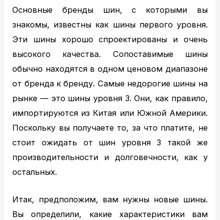
Основные бренды шин, с которыми вы
знакомы, известны как шины первого уровня.
Эти шины хорошо спроектированы и очень
высокого качества. Сопоставимые шины
обычно находятся в одном ценовом диапазоне
от бренда к бренду. Самые недорогие шины на
рынке — это шины уровня 3. Они, как правило,
импортируются из Китая или Южной Америки.
Поскольку вы получаете то, за что платите, не
стоит ожидать от шин уровня 3 такой же
производительности и долговечности, как у
остальных.
Итак, предположим, вам нужны новые шины.
Вы определили, какие характеристики вам