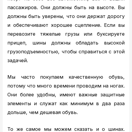
Статьи
пассажиров. Они должны быть на высоте. Вы
Вопрос – ответ
должны быть уверены, что они держат дорогу
Контакты
и обеспечивают хорошее сцепление. Если вы
перевозите тяжелые грузы или буксируете
прицеп, шины должны обладать высокой
грузоподъемностью, чтобы справиться с этой
задачей.
Мы часто покупаем качественную обувь,
потому что много времени проводим на ногах.
Они более удобны, имеют важные защитные
элементы и служат как минимум в два раза
дольше, чем дешевая обувь.
То же самое мы можем сказать и о шинах.