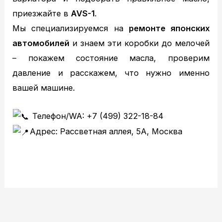
приезжайте в
AVS-1
.
Мы специализируемся на
ремонте японских
автомобилей
и знаем эти коробки до мелочей
– покажем состояние масла, проверим
давление и расскажем, что нужно именно
вашей машине.
Телефон/WA: +7 (499) 322-18-84
Адрес: Рассветная аллея, 5А, Москва