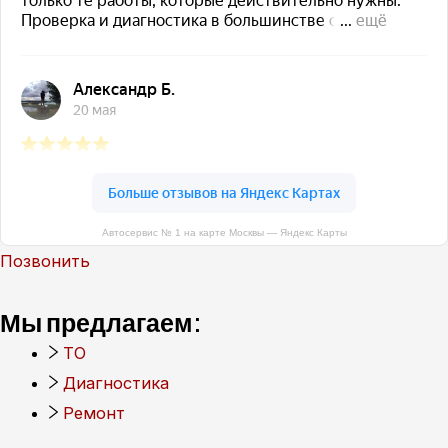
Автосервис № 1 на карте Москвы — Яндекс Карты
Позвонить
Мы предлагаем:
ТО
Диагностика
Ремонт