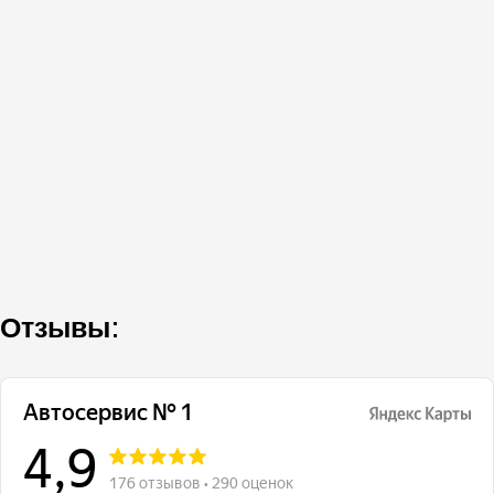
Отзывы: