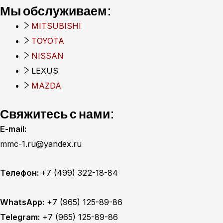
Мы обслуживаем:
MITSUBISHI
TOYOTA
NISSAN
LEXUS
MAZDA
Свяжитесь с нами:
E-mail:
mmc-1.ru@yandex.ru
Телефон:
+7 (499) 322-18-84
WhatsApp:
+7 (965) 125-89-86
Telegram:
+7 (965) 125-89-86