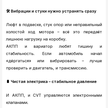
🛠
Вибрации и стуки нужно устранять сразу
Люфт в подвеске, стук опор или неправильный
холостой ход мотора – всё это передаёт
лишнюю нагрузку на коробку.
АКПП и вариатор любят тишину и
стабильность. Если автомобиль начал
«дёргаться» или вибрировать – лучше
проверить и двигатель, и трансмиссию.
🔋
Чистая электрика – стабильное давление
И АКПП, и CVT управляются электронными
клапанами.