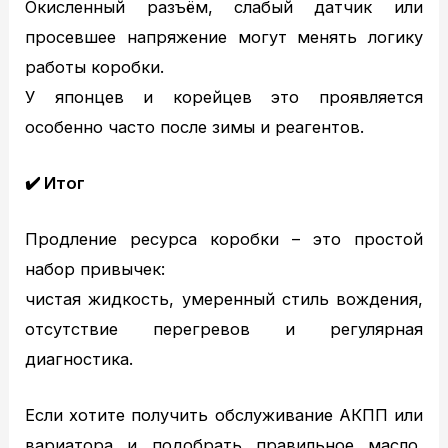
Окисленный разъём, слабый датчик или
просевшее напряжение могут менять логику
работы коробки.
У японцев и корейцев это проявляется
особенно часто после зимы и реагентов.
✔️
Итог
Продление ресурса коробки – это простой
набор привычек:
чистая жидкость, умеренный стиль вождения,
отсутствие перегревов и регулярная
диагностика.
Если хотите получить обслуживание АКПП или
вариатора и подобрать правильное масло,