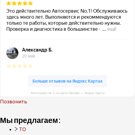
Автосервис № 1 на карте Москвы — Яндекс Карты
Позвонить
Мы предлагаем:
ТО