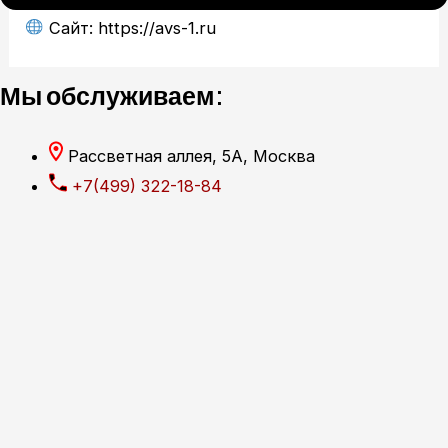
Сайт: https://avs-1.ru
Мы обслуживаем:
Рассветная аллея, 5А, Москва
+7(499) 322-18-84