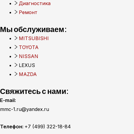
Диагностика
Ремонт
Мы обслуживаем:
MITSUBISHI
TOYOTA
NISSAN
LEXUS
MAZDA
Свяжитесь с нами:
E-mail:
mmc-1.ru@yandex.ru
Телефон:
+7 (499) 322-18-84