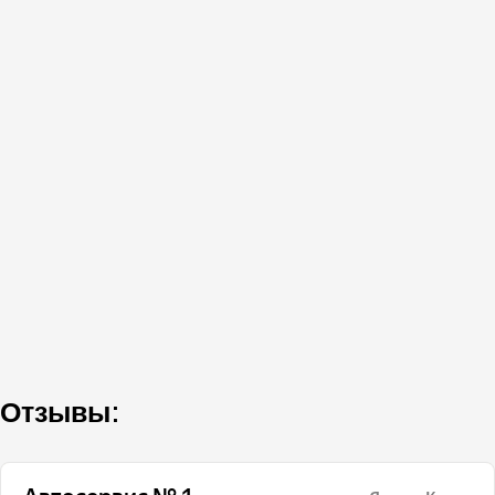
Отзывы: