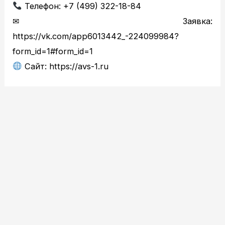
Телефон: +7 (499) 322-18-84
✉ Заявка:
https://vk.com/app6013442_-224099984?
form_id=1#form_id=1
Сайт: https://avs-1.ru