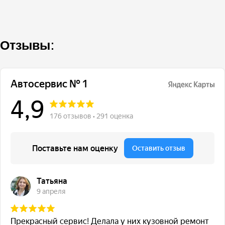
Отзывы: