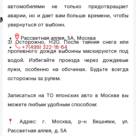
автомобилями не только предотвращает
аварии, но и дает вам больше времени, чтобы
Мы обслуживаем:
увернуться от выбоин.
Рассветная аллея, 5А, Москва
3) Осторожно, H2O. После таяния снега или
+7(499) 322-18-84
проливного дождя выбоины маскируются под
водой. Избегайте проезда через дождевые
лужи, особенно на обочинах. Будьте всегда
осторожны за рулем.
Записаться на ТО японских авто в Москве вы
можете любым удобным способом:
Адрес: г. Москва, р-н Вешняки, ул.
Рассветная аллея, д. 5А