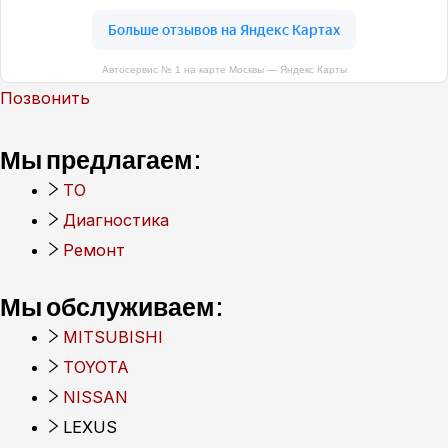
Автосервис № 1 на карте Москвы — Яндекс Карты
Позвонить
Мы предлагаем:
ТО
Диагностика
Ремонт
Мы обслуживаем:
MITSUBISHI
TOYOTA
NISSAN
LEXUS