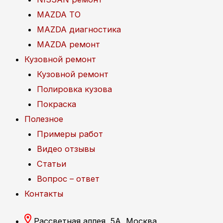
MAZDA ТО
MAZDA диагностика
MAZDA ремонт
Кузовной ремонт
Кузовной ремонт
Полировка кузова
Покраска
Полезное
Примеры работ
Видео отзывы
Статьи
Вопрос – ответ
Контакты
Рассветная аллея, 5А, Москва