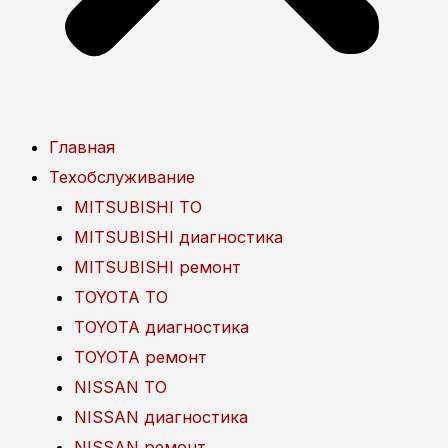
Главная
Техобслуживание
MITSUBISHI ТО
MITSUBISHI диагностика
MITSUBISHI ремонт
TOYOTA ТО
TOYOTA диагностика
TOYOTA ремонт
NISSAN ТО
NISSAN диагностика
NISSAN ремонт