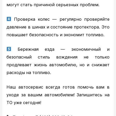
Статьи
могут стать причиной серьезных проблем.
Вопрос – ответ
Проверка колес — регулярно проверяйте
Контакты
давление в шинах и состояние протектора. Это
повышает безопасность и экономит топливо.
Бережная езда — экономичный и
безопасный стиль вождения не только
продлевает жизнь автомобилю, но и снижает
расходы на топливо.
Наш автосервис всегда готов помочь вам в
уходе за вашим автомобилем! Запишитесь на
ТО уже сегодня!