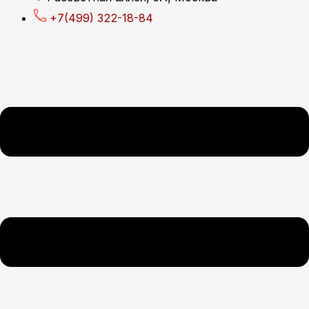
+7(499) 322-18-84