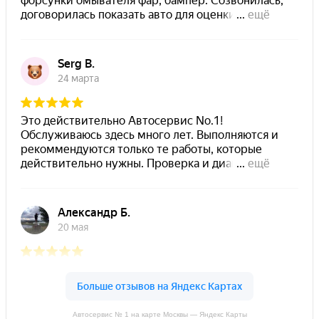
Автосервис № 1 на карте Москвы — Яндекс Карты