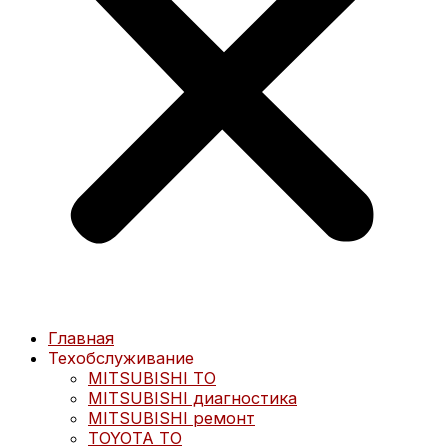
Главная
Техобслуживание
MITSUBISHI ТО
MITSUBISHI диагностика
MITSUBISHI ремонт
TOYOTA ТО