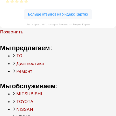
Автосервис № 1 на карте Москвы — Яндекс Карты
Позвонить
Мы предлагаем:
ТО
Диагностика
Ремонт
Мы обслуживаем:
MITSUBISHI
TOYOTA
NISSAN