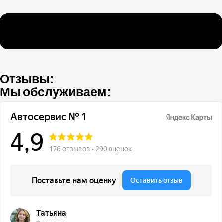
Отзывы:
Мы обслуживаем:
Рассветная аллея, 5А, Москва
+7(499) 322-18-84