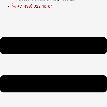
+7(499) 322-18-84