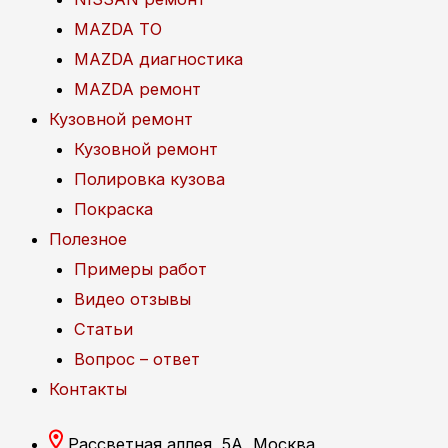
MAZDA ТО
MAZDA диагностика
MAZDA ремонт
Кузовной ремонт
Кузовной ремонт
Полировка кузова
Покраска
Полезное
Примеры работ
Видео отзывы
Статьи
Вопрос – ответ
Контакты
Рассветная аллея, 5А, Москва