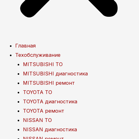
Главная
Техобслуживание
MITSUBISHI ТО
MITSUBISHI диагностика
MITSUBISHI ремонт
TOYOTA ТО
TOYOTA диагностика
TOYOTA ремонт
NISSAN ТО
NISSAN диагностика
NISSAN ремонт