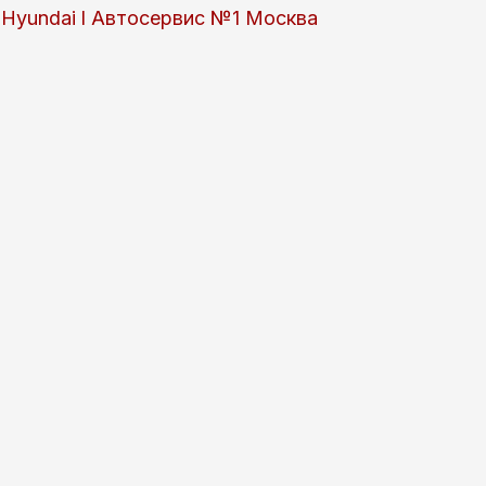
 и Hyundai l Автосервис №1 Москва