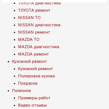
TOYOTA диагностика
TOYOTA ремонт
NISSAN ТО
NISSAN диагностика
NISSAN ремонт
MAZDA ТО
MAZDA диагностика
MAZDA ремонт
Кузовной ремонт
Кузовной ремонт
Полировка кузова
Покраска
Полезное
Примеры работ
Видео отзывы