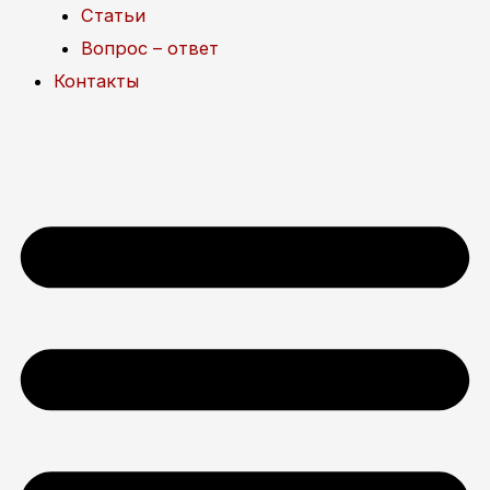
Статьи
Вопрос – ответ
Контакты