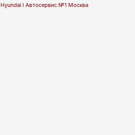
 и Hyundai l Автосервис №1 Москва