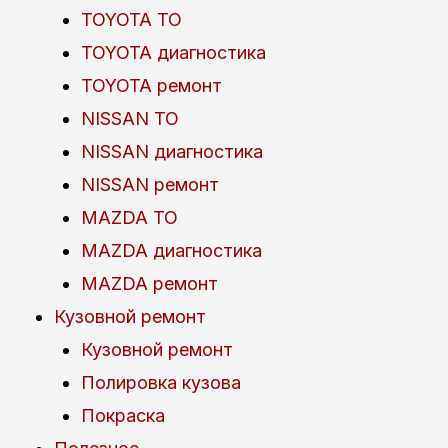
TOYOTA ТО
TOYOTA диагностика
TOYOTA ремонт
NISSAN ТО
NISSAN диагностика
NISSAN ремонт
MAZDA ТО
MAZDA диагностика
MAZDA ремонт
Кузовной ремонт
Кузовной ремонт
Полировка кузова
Покраска