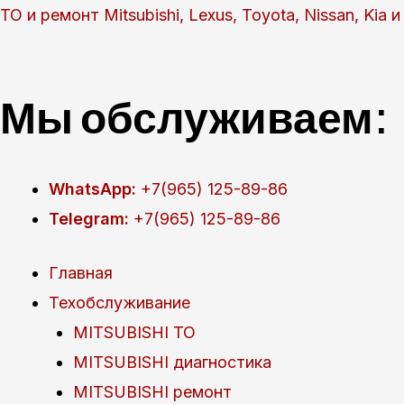
Перейти
ТО и ремонт Mitsubishi, Lexus, Toyota, Nissan, Kia
к
содержимому
Мы обслуживаем:
WhatsApp:
+7(965) 125-89-86
Telegram:
+7(965) 125-89-86
Главная
Техобслуживание
MITSUBISHI ТО
MITSUBISHI диагностика
MITSUBISHI ремонт