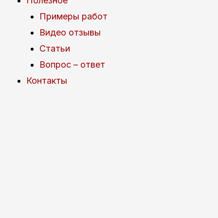
Полезное
Примеры работ
Видео отзывы
Статьи
Вопрос – ответ
Контакты