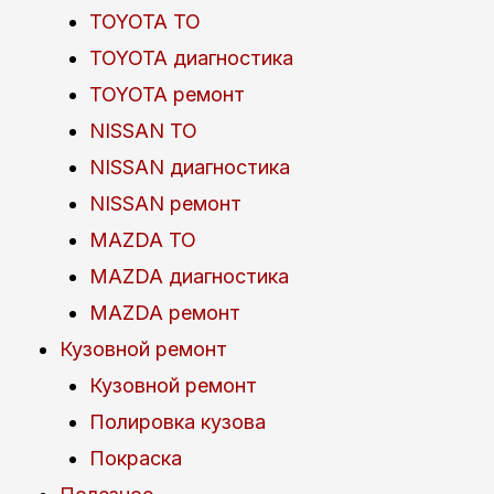
TOYOTA ТО
TOYOTA диагностика
TOYOTA ремонт
NISSAN ТО
NISSAN диагностика
NISSAN ремонт
MAZDA ТО
MAZDA диагностика
MAZDA ремонт
Кузовной ремонт
Кузовной ремонт
Полировка кузова
Покраска