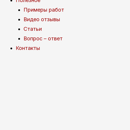
Полезное
Примеры работ
Видео отзывы
Статьи
Вопрос – ответ
Контакты