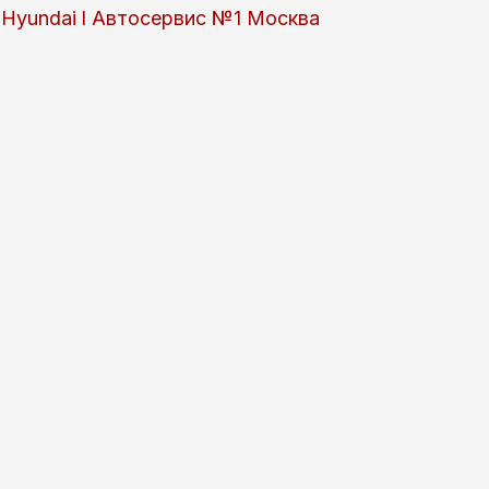
 и Hyundai l Автосервис №1 Москва