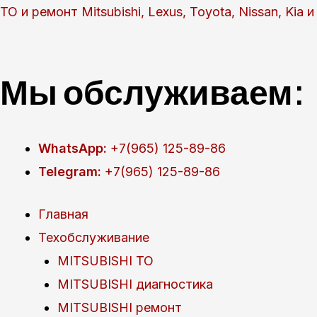
Перейти
ТО и ремонт Mitsubishi, Lexus, Toyota, Nissan, Kia
к
содержимому
Мы обслуживаем:
WhatsApp:
+7(965) 125-89-86
Telegram:
+7(965) 125-89-86
Главная
Техобслуживание
MITSUBISHI ТО
MITSUBISHI диагностика
MITSUBISHI ремонт