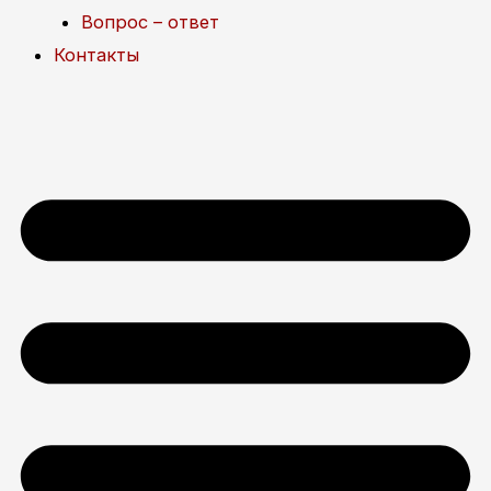
Вопрос – ответ
Контакты