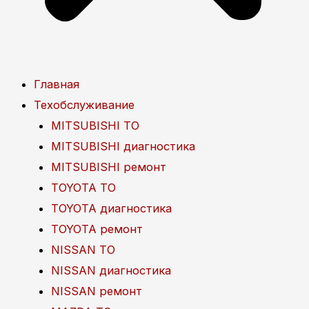
Главная
Техобслуживание
MITSUBISHI ТО
MITSUBISHI диагностика
MITSUBISHI ремонт
TOYOTA ТО
TOYOTA диагностика
TOYOTA ремонт
NISSAN ТО
NISSAN диагностика
NISSAN ремонт