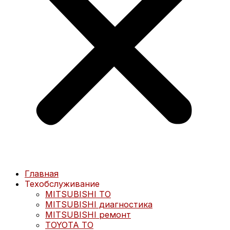
Главная
Техобслуживание
MITSUBISHI ТО
MITSUBISHI диагностика
MITSUBISHI ремонт
TOYOTA ТО