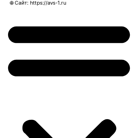
🌐 Сайт: https://avs-1.ru