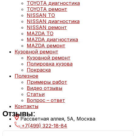
TOYOTA диагностика
TOYOTA ремонт
NISSAN ТО
NISSAN диагностика
NISSAN ремонт
MAZDA ТО
MAZDA диагностика
MAZDA ремонт
Кузовной ремонт
Кузовной ремонт
Полировка кузова
Покраска
Полезное
Примеры работ
Видео отзывы
Статьи
Вопрос – ответ
Контакты
Отзывы:
Рассветная аллея, 5А, Москва
+7(499) 322-18-84