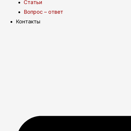
Статьи
Вопрос – ответ
Контакты