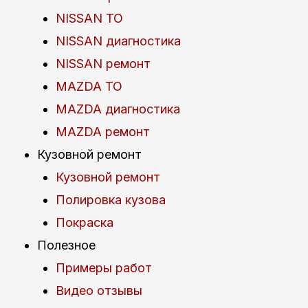
NISSAN ТО
NISSAN диагностика
NISSAN ремонт
MAZDA ТО
MAZDA диагностика
MAZDA ремонт
Кузовной ремонт
Кузовной ремонт
Полировка кузова
Покраска
Полезное
Примеры работ
Видео отзывы