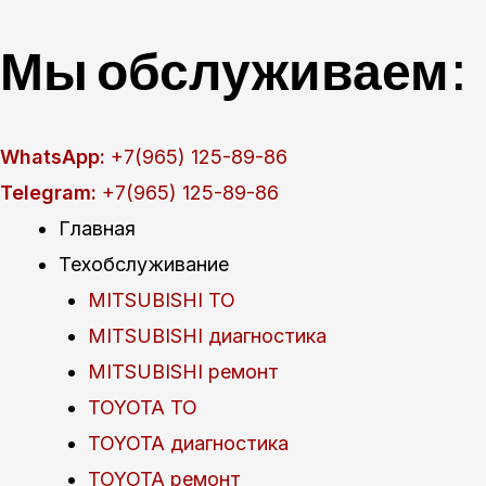
Перейти
Мы обслуживаем:
к
содержимому
WhatsApp:
+7(965) 125-89-86
Telegram:
+7(965) 125-89-86
Главная
Техобслуживание
MITSUBISHI ТО
MITSUBISHI диагностика
MITSUBISHI ремонт
TOYOTA ТО
TOYOTA диагностика
TOYOTA ремонт