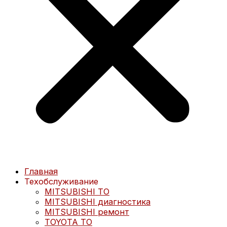
Главная
Техобслуживание
MITSUBISHI ТО
MITSUBISHI диагностика
MITSUBISHI ремонт
TOYOTA ТО