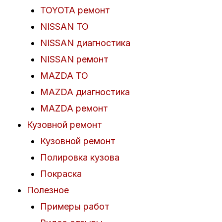
TOYOTA ремонт
NISSAN ТО
NISSAN диагностика
NISSAN ремонт
MAZDA ТО
MAZDA диагностика
MAZDA ремонт
Кузовной ремонт
Кузовной ремонт
Полировка кузова
Покраска
Полезное
Примеры работ