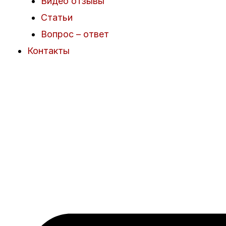
Видео отзывы
Статьи
Вопрос – ответ
Контакты