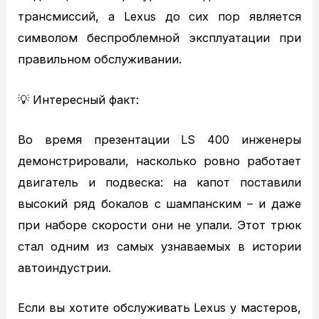
трансмиссий, а Lexus до сих пор является
символом беспроблемной эксплуатации при
правильном обслуживании.
💡 Интересный факт:
Во время презентации LS 400 инженеры
демонстрировали, насколько ровно работает
двигатель и подвеска: на капот поставили
высокий ряд бокалов с шампанским – и даже
при наборе скорости они не упали. Этот трюк
стал одним из самых узнаваемых в истории
автоиндустрии.
Если вы хотите обслуживать Lexus у мастеров,